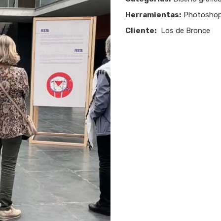
Herramientas:
Photoshop, 
Cliente:
Los de Bronce