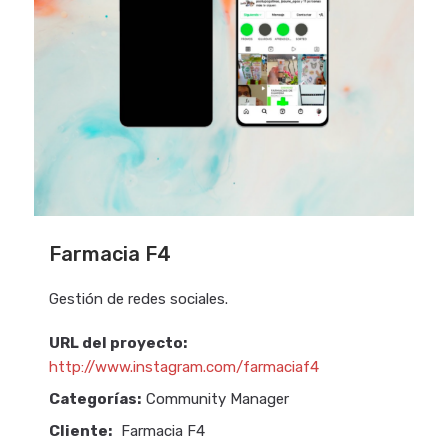
Farmacia F4
Gestión de redes sociales.
URL del proyecto:
http://www.instagram.com/farmaciaf4
Categorías:
Community Manager
Cliente:
Farmacia F4