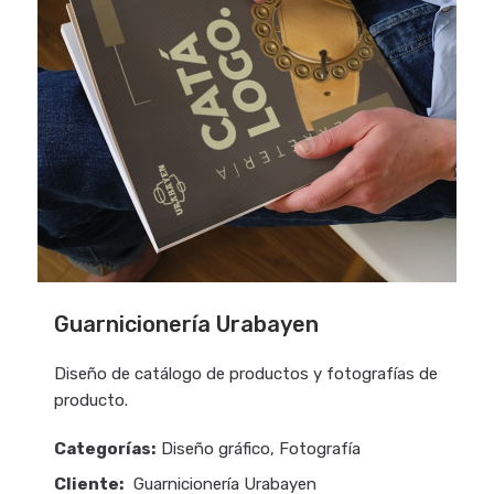
Guarnicionería Urabayen
Diseño de catálogo de productos y fotografías de
producto.
Categorías:
Diseño gráfico, Fotografía
Cliente:
Guarnicionería Urabayen