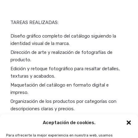
TAREAS REALIZADAS:
Diseño gráfico completo del catálogo siguiendo la
identidad visual de la marca.
Dirección de arte y realización de fotografías de
producto.
Edición y retoque fotográfico para resaltar detalles,
texturas y acabados.
Maquetación del catálogo en formato digital e
impreso.
Organización de los productos por categorías con
descripciones claras y precios.
Preparación de archivos finales para impresión
Aceptación de cookies.
profesional y distribución online.
Para ofrecerte la mejor experiencia en nuestra web, usamos