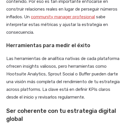
contenido. Por eso es tan importante enfocarse en
construir relaciones reales en lugar de perseguir números
inflados. Un
community manager profesional
sabe
interpretar estas métricas y ajustar la estrategia en
consecuencia.
Herramientas para medir el éxito
Las herramientas de analítica nativas de cada plataforma
ofrecen insights valiosos, pero herramientas como
Hootsuite Analytics, Sprout Social o Buffer pueden darte
una visión más completa del rendimiento de tu estrategia
across platforms. La clave está en definir KPIs claros
desde el inicio y revisarlos regularmente.
Ser coherente con tu estrategia digital
global