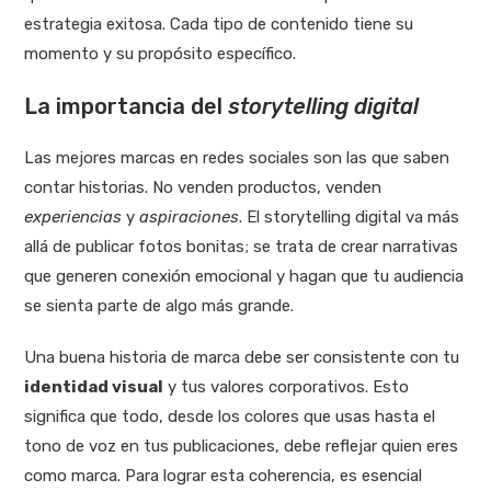
estrategia exitosa. Cada tipo de contenido tiene su
momento y su propósito específico.
La importancia del
storytelling digital
Las mejores marcas en redes sociales son las que saben
contar historias. No venden productos, venden
experiencias
y
aspiraciones
. El storytelling digital va más
allá de publicar fotos bonitas; se trata de crear narrativas
que generen conexión emocional y hagan que tu audiencia
se sienta parte de algo más grande.
Una buena historia de marca debe ser consistente con tu
identidad visual
y tus valores corporativos. Esto
significa que todo, desde los colores que usas hasta el
tono de voz en tus publicaciones, debe reflejar quien eres
como marca. Para lograr esta coherencia, es esencial