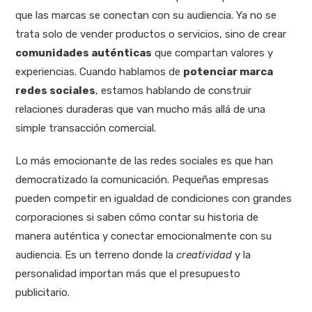
que las marcas se conectan con su audiencia. Ya no se
trata solo de vender productos o servicios, sino de crear
comunidades auténticas
que compartan valores y
experiencias. Cuando hablamos de
potenciar marca
redes sociales
, estamos hablando de construir
relaciones duraderas que van mucho más allá de una
simple transacción comercial.
Lo más emocionante de las redes sociales es que han
democratizado la comunicación. Pequeñas empresas
pueden competir en igualdad de condiciones con grandes
corporaciones si saben cómo contar su historia de
manera auténtica y conectar emocionalmente con su
audiencia. Es un terreno donde la
creatividad
y la
personalidad importan más que el presupuesto
publicitario.