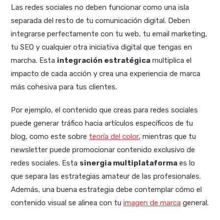
Las redes sociales no deben funcionar como una isla
separada del resto de tu comunicación digital. Deben
integrarse perfectamente con tu web, tu email marketing,
tu SEO y cualquier otra iniciativa digital que tengas en
marcha. Esta
integración estratégica
multiplica el
impacto de cada acción y crea una experiencia de marca
más cohesiva para tus clientes.
Por ejemplo, el contenido que creas para redes sociales
puede generar tráfico hacia artículos específicos de tu
blog, como este sobre
teoría del color
, mientras que tu
newsletter puede promocionar contenido exclusivo de
redes sociales. Esta
sinergia multiplataforma
es lo
que separa las estrategias amateur de las profesionales.
Además, una buena estrategia debe contemplar cómo el
contenido visual se alinea con tu
imagen de marca
general.