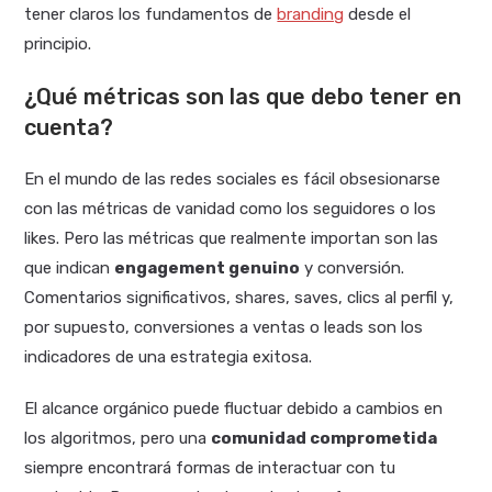
tener claros los fundamentos de
branding
desde el
principio.
¿Qué métricas son las que debo tener en
cuenta?
En el mundo de las redes sociales es fácil obsesionarse
con las métricas de vanidad como los seguidores o los
likes. Pero las métricas que realmente importan son las
que indican
engagement genuino
y conversión.
Comentarios significativos, shares, saves, clics al perfil y,
por supuesto, conversiones a ventas o leads son los
indicadores de una estrategia exitosa.
El alcance orgánico puede fluctuar debido a cambios en
los algoritmos, pero una
comunidad comprometida
siempre encontrará formas de interactuar con tu