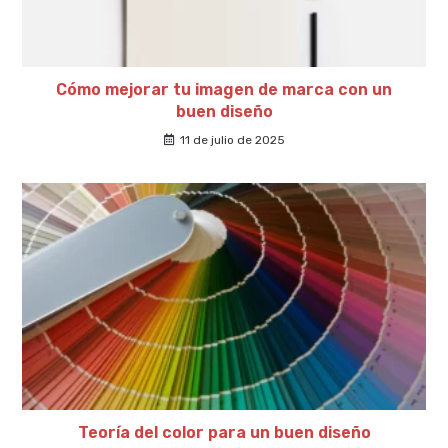
Cómo mejorar tu imagen de marca con un
buen diseño
11 de julio de 2025
Teoría del color para un buen diseño