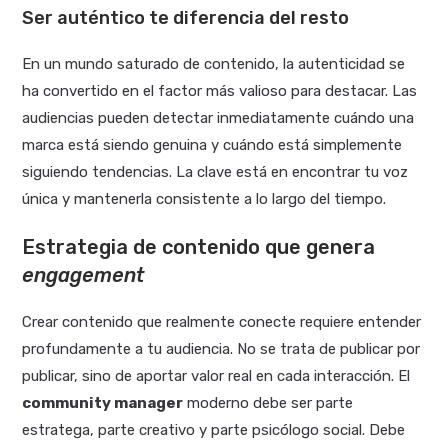
Ser auténtico te diferencia del resto
En un mundo saturado de contenido, la autenticidad se
ha convertido en el factor más valioso para destacar. Las
audiencias pueden detectar inmediatamente cuándo una
marca está siendo genuina y cuándo está simplemente
siguiendo tendencias. La clave está en encontrar tu voz
única y mantenerla consistente a lo largo del tiempo.
Estrategia de contenido que genera
engagement
Crear contenido que realmente conecte requiere entender
profundamente a tu audiencia. No se trata de publicar por
publicar, sino de aportar valor real en cada interacción. El
community manager
moderno debe ser parte
estratega, parte creativo y parte psicólogo social. Debe