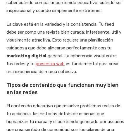
saber cuándo compartir contenido educativo, cuándo ser
inspiracional y cuándo simplemente entretener.
La clave está en la variedad y la consistencia. Tu feed
debe ser como una revista bien curada: interesante, útil y
visualmente atractiva. Esto requiere una planificación
cuidadosa que debe alinearse perfectamente con tu
marketing digital
general. La coherencia visual entre
tus redes y tu
presencia web
es fundamental para crear
una experiencia de marca cohesiva.
Tipos de contenido que funcionan muy bien
en las redes
El contenido educativo que resuelve problemas reales de
tu audiencia, las historias detrás de escenas que
humanizan tu marca, y el contenido generado por usuarios
que crea sentido de comunidad son los pilares de una