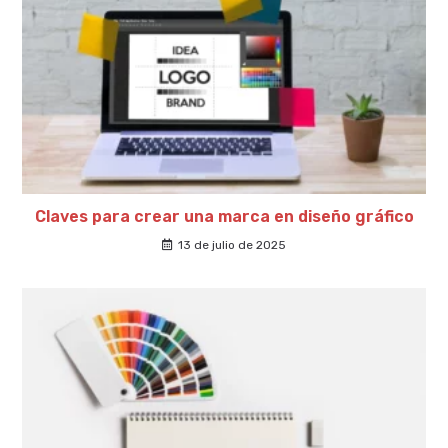
Claves para crear una marca en diseño gráfico
13 de julio de 2025