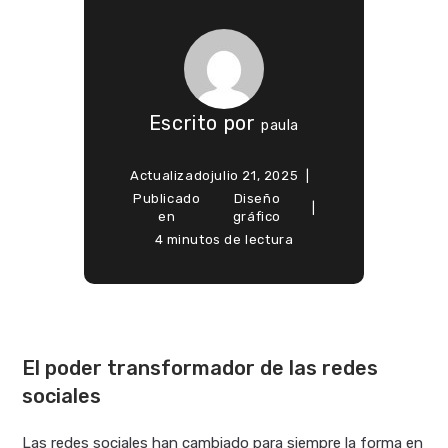
Escrito por
paula
Actualizado
julio 21, 2025
Publicado
Diseño
en
gráfico
4 minutos de lectura
El poder transformador de las redes
sociales
Las redes sociales han cambiado para siempre la forma en